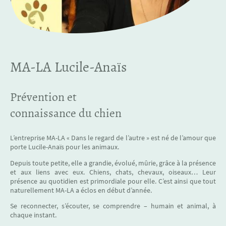
MA-LA Lucile-Anaïs
Prévention et
connaissance du chien
L’entreprise MA-LA « Dans le regard de l’autre » est né de l’amour que
porte Lucile-Anaïs pour les animaux.
Depuis toute petite, elle a grandie, évolué, mûrie, grâce à la présence
et aux liens avec eux. Chiens, chats, chevaux, oiseaux… Leur
présence au quotidien est primordiale pour elle. C’est ainsi que tout
naturellement MA-LA a éclos en début d’année.
Se reconnecter, s’écouter, se comprendre – humain et animal, à
chaque instant.