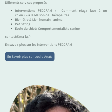
Différents services proposés :
Interventions PECCRAM « Comment réagir face à un
chien ? » à la Maison de Thérapeutes
Bien-être & Lien humain - animal
Pet Sitting
Ecole du chiot/ Comportementaliste
canine
contact@ma-la.fr
En savoir plus sur les interventions PECCRAM
En Savoir plus sur Lucile-Anaïs