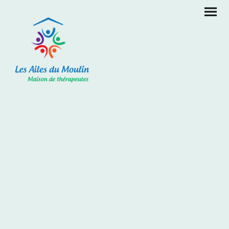
Praticiens