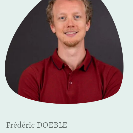
Frédéric DOEBLE