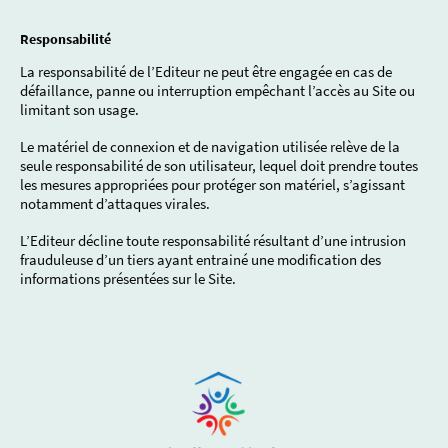
Responsabilité
La responsabilité de l’Editeur ne peut être engagée en cas de
défaillance, panne ou interruption empêchant l’accès au Site ou
limitant son usage.
Le matériel de connexion et de navigation utilisée relève de la
seule responsabilité de son utilisateur, lequel doit prendre toutes
les mesures appropriées pour protéger son matériel, s’agissant
notamment d’attaques virales.
L’Editeur décline toute responsabilité résultant d’une intrusion
frauduleuse d’un tiers ayant entrainé une modification des
informations présentées sur le Site.