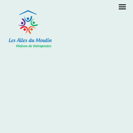
Mentions Légales