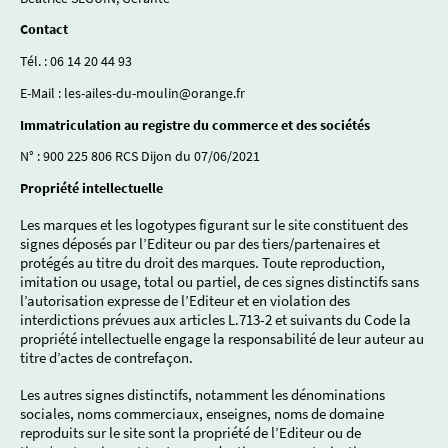
Contact
Tél. : 06 14 20 44 93
E-Mail : les-ailes-du-moulin@orange.fr
Immatriculation au registre du commerce et des sociétés
N° : 900 225 806 RCS Dijon du 07/06/2021
Propriété intellectuelle
Les marques et les logotypes figurant sur le site constituent des
signes déposés par l’Editeur ou par des tiers/partenaires et
protégés au titre du droit des marques. Toute reproduction,
imitation ou usage, total ou partiel, de ces signes distinctifs sans
l’autorisation expresse de l’Editeur et en violation des
interdictions prévues aux articles L.713-2 et suivants du Code la
propriété intellectuelle engage la responsabilité de leur auteur au
titre d’actes de contrefaçon.
Les autres signes distinctifs, notamment les dénominations
sociales, noms commerciaux, enseignes, noms de domaine
reproduits sur le site sont la propriété de l’Editeur ou de